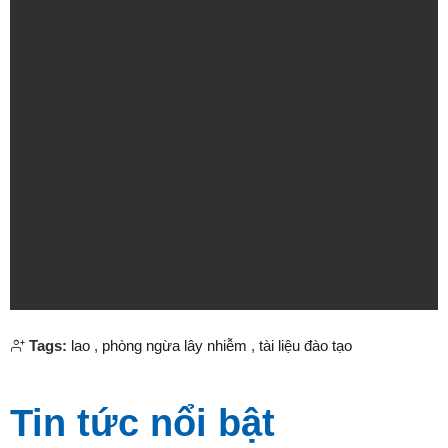
Tags:
lao
,
phòng ngừa lây nhiễm
,
tài liệu đào tạo
Tin tức nổi bật