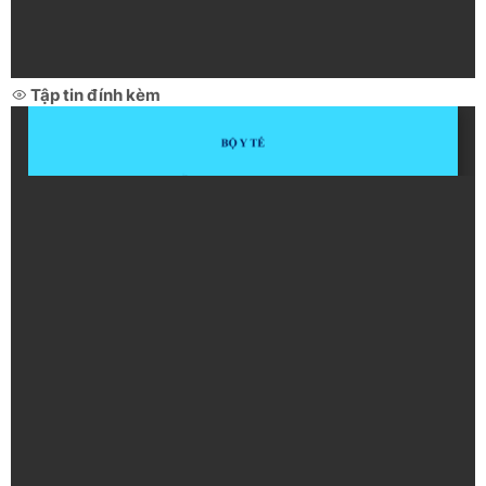
Tập tin đính kèm