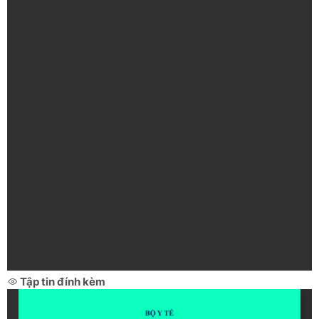
Tập tin đính kèm