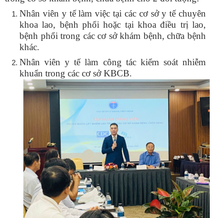
Nhân viên y tế làm việc tại các cơ sở y tế chuyên
khoa lao, bệnh phổi hoặc tại khoa điều trị lao,
bệnh phổi trong các cơ sở khám bệnh, chữa bệnh
khác.
Nhân viên y tế làm công tác kiểm soát nhiễm
khuẩn trong các cơ sở KBCB.