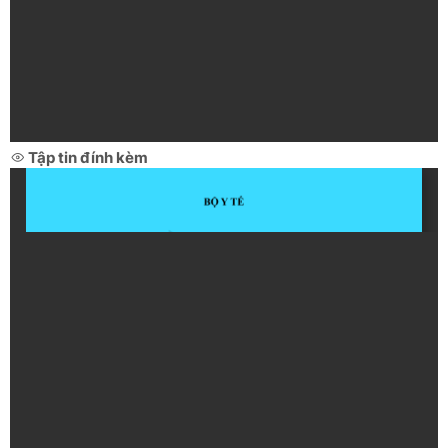
Tập tin đính kèm