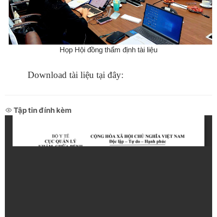
Họp Hội đồng thẩm định tài liệu
Download tài liệu tại đây:
Tập tin đính kèm