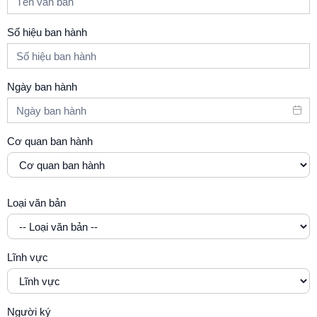
Số hiệu ban hành
Ngày ban hành
Cơ quan ban hành
Loại văn bản
Lĩnh vực
Người ký