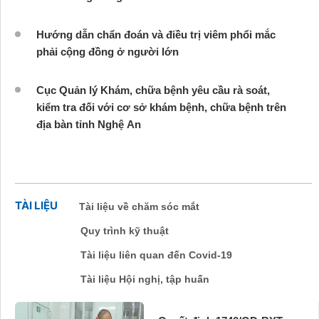
Hướng dẫn chẩn đoán và điều trị viêm phổi mắc
phải cộng đồng ở người lớn
Cục Quản lý Khám, chữa bệnh yêu cầu rà soát,
kiểm tra đối với cơ sở khám bệnh, chữa bệnh trên
địa bàn tỉnh Nghệ An
TÀI LIỆU
Tài liệu về chăm sóc mắt
Quy trình kỹ thuật
Tài liệu liên quan đến Covid-19
Tài liệu Hội nghị, tập huấn