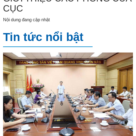
CỤC
Nội dung đang cập nhật
Tin tức nổi bật