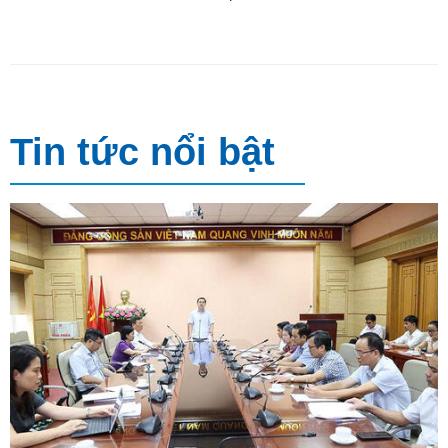
Tin tức nổi bật