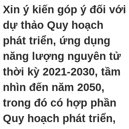
Xin ý kiến góp ý đối với
dự thảo Quy hoạch
phát triển, ứng dụng
năng lượng nguyên tử
thời kỳ 2021-2030, tầm
nhìn đến năm 2050,
trong đó có hợp phần
Quy hoạch phát triển,