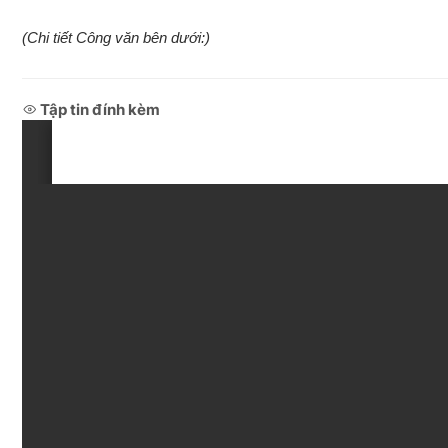
(Chi tiết Công văn bên dưới:)
Tập tin đính kèm