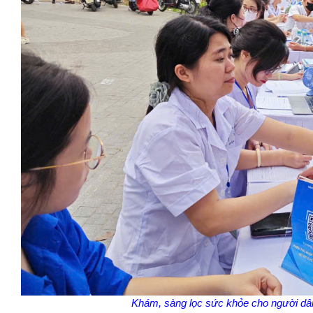
Khám, sàng lọc sức khỏe cho người dân