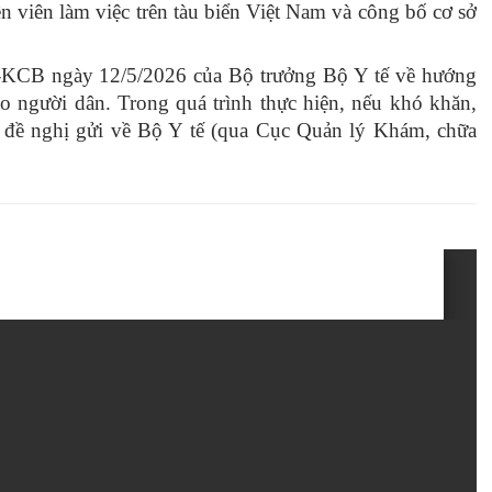
n viên làm việc trên tàu biển Việt Nam và công bố cơ sở
-KCB ngày 12/5/2026 của Bộ trưởng Bộ Y tế về hướng
người dân. Trong quá trình thực hiện, nếu khó khăn,
đề nghị gửi về Bộ Y tế (qua Cục Quản lý Khám, chữa