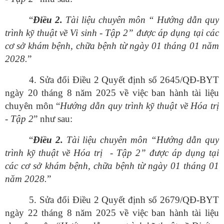
“
Điều
2.
Tài liệu chuyên môn “ Hướng dẫn quy
trình kỹ thuật về Vi sinh - Tập 2” được áp dụng tại các
cơ sở khám bệnh, chữa bệnh từ ngày 01 tháng 01 năm
2028.
”
4. Sửa đổi Điều 2 Quyết định số 2645/QĐ-BYT
ngày 20 tháng 8 năm 2025 về việc ban hành tài liệu
chuyên môn “
Hướng
dẫn quy trình kỹ thuật về Hóa trị
- Tập 2
” như sau:
“
Điều
2.
Tài liệu chuyên môn “Hướng dẫn quy
trình kỹ thuật về Hóa trị - Tập 2” được áp dụng tại
các cơ sở khám bệnh, chữa bệnh từ ngày 01 tháng 01
năm 2028.
”
5. Sửa đổi Điều 2 Quyết định số 2679/QĐ-BYT
ngày 22 tháng 8 năm 2025 về việc ban hành tài liệu