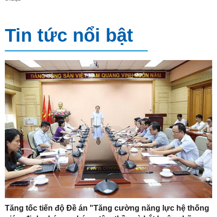
Tin tức nổi bật
Tăng tốc tiến độ Đề án "Tăng cường năng lực hệ thống