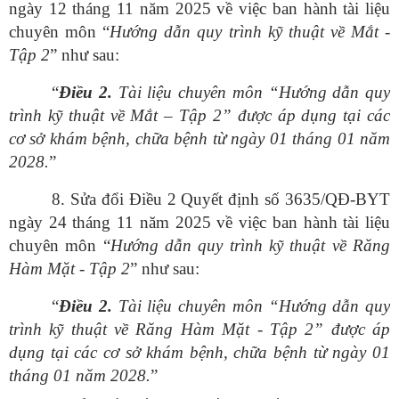
ngày 12 tháng 11 năm 2025 về việc ban hành tài liệu
chuyên môn “
Hướng
dẫn quy trình kỹ thuật về Mắt -
Tập 2
” như sau:
“
Điều
2.
Tài liệu chuyên môn “Hướng dẫn quy
trình kỹ thuật về Mắt – Tập 2” được áp dụng tại các
cơ sở khám bệnh, chữa bệnh từ ngày 01 tháng 01 năm
2028.
”
8. Sửa đổi Điều 2 Quyết định số 3635/QĐ-BYT
ngày 24 tháng 11 năm 2025 về việc ban hành tài liệu
chuyên môn “
Hướng
dẫn quy trình kỹ thuật về Răng
Hàm Mặt - Tập 2
” như sau:
“
Điều
2.
Tài liệu chuyên môn “Hướng dẫn quy
trình kỹ thuật về Răng Hàm Mặt - Tập 2” được áp
dụng tại các cơ sở khám bệnh, chữa bệnh từ ngày 01
tháng 01 năm 2028.
”