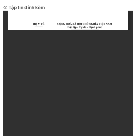
Tập tin đính kèm