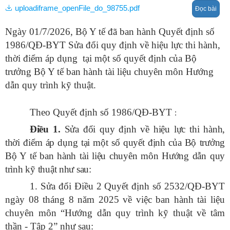
uploadiframe_openFile_do_98755.pdf
Đọc bài
Ngày 01/7/2026, Bộ Y tế đã ban hành Quyết định số
1986/QĐ-BYT Sửa đổi quy định về hiệu lực thi hành,
thời điểm áp dụng tại một số quyết định của Bộ
trưởng Bộ Y tế ban hành tài liệu chuyên môn Hướng
dẫn quy trình kỹ thuật.
Theo Quyết định số 1986/QĐ-BYT
:
Điều 1.
Sửa đổi quy định về hiệu lực thi hành,
thời điểm áp dụng tại một số quyết định của Bộ trưởng
Bộ Y tế ban hành tài liệu chuyên môn Hướng dẫn quy
trình kỹ thuật như sau
:
1. Sửa đổi Điều 2 Quyết định số 2532/QĐ-BYT
ngày 08 tháng 8 năm 2025 về việc ban hành tài liệu
chuyên môn “Hướng dẫn quy trình kỹ thuật về tâm
thần - Tập 2” như sau: