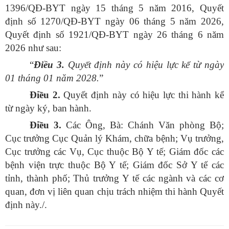
1396/QĐ-BYT ngày 15 tháng 5 năm 2016, Quyết
định số 1270/QĐ-BYT ngày 06 tháng 5 năm 2026,
Quyết định số 1921/QĐ-BYT ngày 26 tháng 6 năm
2026 như sau:
“
Điều
3.
Quyết định này có hiệu lực kể từ ngày
01 tháng 01 năm 2028.
”
Điều 2.
Quyết định này có hiệu lực thi hành kể
từ ngày ký, ban hành.
Điều 3.
Các Ông, Bà: Chánh Văn phòng Bộ;
Cục trưởng Cục Quản lý Khám, chữa bệnh; Vụ trưởng,
Cục trưởng các Vụ, Cục thuộc Bộ Y tế; Giám đốc các
bệnh viện trực thuộc Bộ Y tế; Giám đốc Sở Y tế các
tỉnh, thành phố; Thủ trưởng Y tế các ngành và các cơ
quan, đơn vị liên quan chịu trách nhiệm thi hành Quyết
định này./.