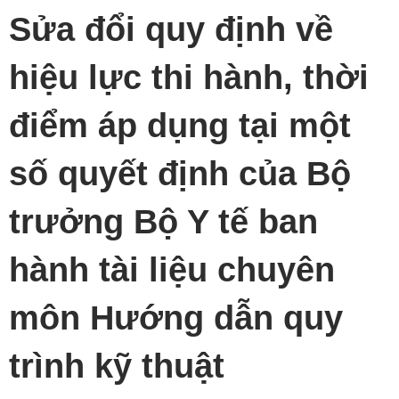
Sửa đổi quy định về
hiệu lực thi hành, thời
điểm áp dụng tại một
số quyết định của Bộ
trưởng Bộ Y tế ban
hành tài liệu chuyên
môn Hướng dẫn quy
trình kỹ thuật