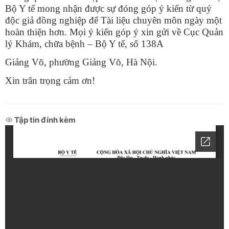
Bộ Y tế mong nhận được sự
đóng góp ý kiến từ quý
độc giả đồng nghiệp để Tài liệu chuyên môn ngày một
hoàn thiện hơn. Mọi ý kiến góp ý xin gửi về Cục Quản
lý Khám, chữa bệnh – Bộ Y tế, số 138A
Giảng Võ, phường Giảng Võ, Hà Nội.
Xin trân trọng cảm ơn!
Tập tin đính kèm