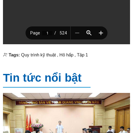
Tags:
Quy trình kỹ thuật
,
Hô hấp
,
Tập 1
Tin tức nổi bật