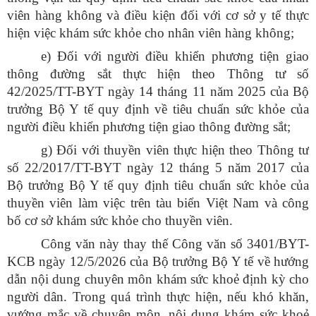
viên hàng không và điều kiện đối với cơ sở y tế thực
hiện việc khám sức khỏe cho nhân viên hàng không;
e) Đối với người điều khiển phương tiện giao
thông đường sắt thực hiện theo Thông tư số
42/2025/TT-BYT ngày 14 tháng 11 năm 2025 của Bộ
trưởng Bộ Y tế quy định về tiêu chuẩn sức khỏe của
người điều khiển phương tiện giao thông đường sắt;
g) Đối với thuyền viên thực hiện theo Thông tư
số 22/2017/TT-BYT ngày 12 tháng 5 năm 2017 của
Bộ trưởng Bộ Y tế quy định tiêu chuẩn sức khỏe của
thuyền viên làm việc trên tàu biển Việt Nam và công
bố cơ sở khám sức khỏe cho thuyền viên.
Công văn này thay thế Công văn số 3401/BYT-
KCB ngày 12/5/2026 của Bộ trưởng Bộ Y tế về hướng
dẫn nội dung chuyên môn khám sức khoẻ định kỳ cho
người dân. Trong quá trình thực hiện, nếu khó khăn,
vướng mắc về chuyên môn, nội dung khám sức khoẻ