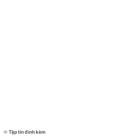
Tập tin đính kèm