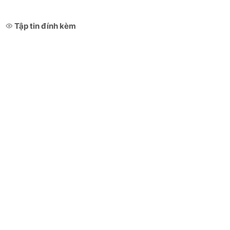
Tập tin đính kèm