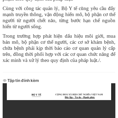
Cùng với công tác quản lý, Bộ Y tế cũng yêu cầu đẩy
mạnh truyền thông, vận động hiến mô, bộ phận cơ thể
người từ người chết não, từng bước hạn chế nguồn
hiến từ người sống.
Trong trường hợp phát hiện dấu hiệu môi giới, mua
bán mô, bộ phận cơ thể người, các cơ sở khám bệnh,
chữa bệnh phải kịp thời báo cáo cơ quan quản lý cấp
trên, đồng thời phối hợp với các cơ quan chức năng để
xác minh và xử lý theo quy định của pháp luật./.
Tập tin đính kèm