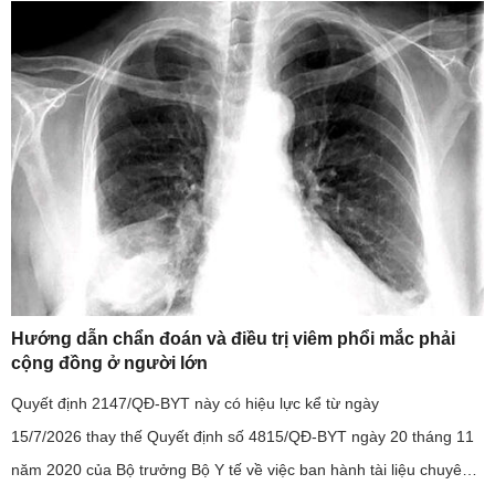
Hướng dẫn chẩn đoán và điều trị viêm phổi mắc phải
cộng đồng ở người lớn
Quyết định 2147/QĐ-BYT này có hiệu lực kể từ ngày
15/7/2026 thay thế Quyết định số 4815/QĐ-BYT ngày 20 tháng 11
năm 2020 của Bộ trưởng Bộ Y tế về việc ban hành tài liệu chuyên