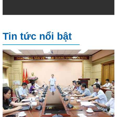
Tin tức nổi bật