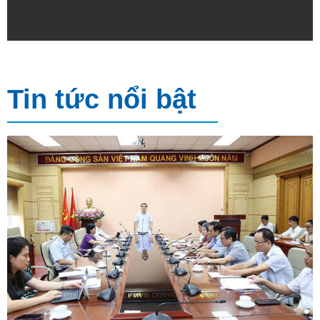
Tin tức nổi bật