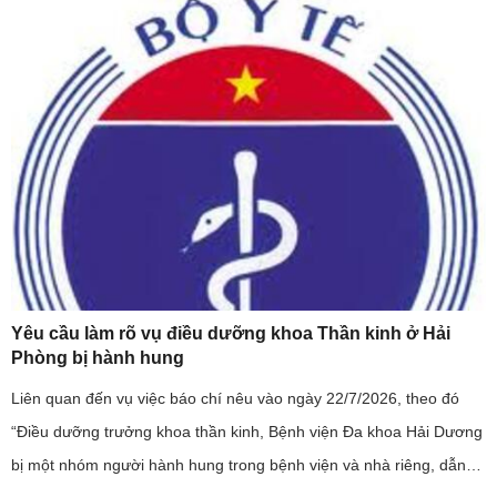
...
Yêu cầu làm rõ vụ điều dưỡng khoa Thần kinh ở Hải
Phòng bị hành hung
Liên quan đến vụ việc báo chí nêu vào ngày 22/7/2026, theo đó
“Điều dưỡng trưởng khoa thần kinh, Bệnh viện Đa khoa Hải Dương
bị một nhóm người hành hung trong bệnh viện và nhà riêng, dẫn