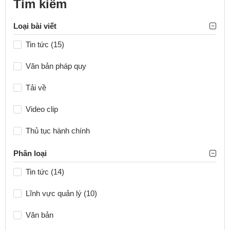
Tìm kiếm
Loại bài viết
Tin tức (15)
Văn bản pháp quy
Tải về
Video clip
Thủ tục hành chính
Phân loại
Tin tức (14)
Lĩnh vực quản lý (10)
Văn bản